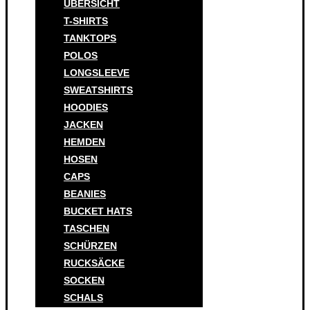
ÜBERSICHT
T-SHIRTS
TANKTOPS
POLOS
LONGSLEEVE
SWEATSHIRTS
HOODIES
JACKEN
HEMDEN
HOSEN
CAPS
BEANIES
BUCKET HATS
TASCHEN
SCHÜRZEN
RUCKSÄCKE
SOCKEN
SCHALS