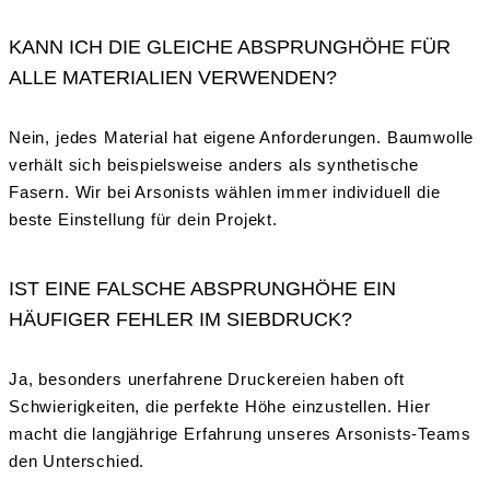
KANN ICH DIE GLEICHE ABSPRUNGHÖHE FÜR
ALLE MATERIALIEN VERWENDEN?
Nein, jedes Material hat eigene Anforderungen. Baumwolle
verhält sich beispielsweise anders als synthetische
Fasern. Wir bei Arsonists wählen immer individuell die
beste Einstellung für dein Projekt.
IST EINE FALSCHE ABSPRUNGHÖHE EIN
HÄUFIGER FEHLER IM SIEBDRUCK?
Ja, besonders unerfahrene Druckereien haben oft
Schwierigkeiten, die perfekte Höhe einzustellen. Hier
macht die langjährige Erfahrung unseres Arsonists-Teams
den Unterschied.