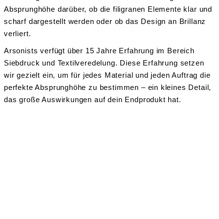
Absprunghöhe darüber, ob die filigranen Elemente klar und
scharf dargestellt werden oder ob das Design an Brillanz
verliert.
Arsonists verfügt über 15 Jahre Erfahrung im Bereich
Siebdruck und Textilveredelung. Diese Erfahrung setzen
wir gezielt ein, um für jedes Material und jeden Auftrag die
perfekte Absprunghöhe zu bestimmen – ein kleines Detail,
das große Auswirkungen auf dein Endprodukt hat.