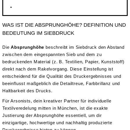
WAS IST DIE ABSPRUNGHÖHE? DEFINITION UND
BEDEUTUNG IM SIEBDRUCK
Die
Absprunghöhe
beschreibt im Siebdruck den Abstand
zwischen dem eingespannten Sieb und dem zu
bedruckenden Material (z. B. Textilien, Papier, Kunststoff)
direkt nach dem Rakelvorgang. Diese Einstellung ist
entscheidend für die Qualität des Druckergebnisses und
beeinflusst maßgeblich die Detailtreue, Farbbrillanz und
Haltbarkeit des Drucks.
Für Arsonists, dein kreativer Partner für individuelle
Textilveredelung mitten in München, ist die exakte
Justierung der Absprunghöhe essentiell, um dir
einzigartige, hochwertige und nachhaltig produzierte
Druckergebnisse bieten zu können.