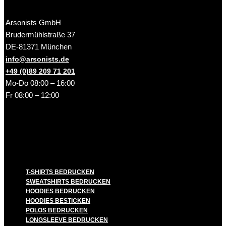
Arsonists GmbH
Brudermühlstraße 37
DE-81371 München
info@arsonists.de
+49 (0)89 209 71 201
Mo-Do 08:00 – 16:00
Fr 08:00 – 12:00
T-SHIRTS BEDRUCKEN
SWEATSHIRTS BEDRUCKEN
HOODIES BEDRUCKEN
HOODIES BESTICKEN
POLOS BEDRUCKEN
LONGSLEEVE BEDRUCKEN