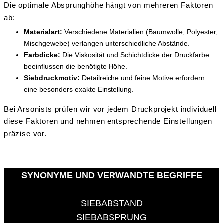
Die optimale Absprunghöhe hängt von mehreren Faktoren
ab:
Materialart:
Verschiedene Materialien (Baumwolle, Polyester,
Mischgewebe) verlangen unterschiedliche Abstände.
Farbdicke:
Die Viskosität und Schichtdicke der Druckfarbe
beeinflussen die benötigte Höhe.
Siebdruckmotiv:
Detailreiche und feine Motive erfordern
eine besonders exakte Einstellung.
Bei Arsonists prüfen wir vor jedem Druckprojekt individuell
diese Faktoren und nehmen entsprechende Einstellungen
präzise vor.
SYNONYME UND VERWANDTE BEGRIFFE
SIEBABSTAND
SIEBABSPRUNG