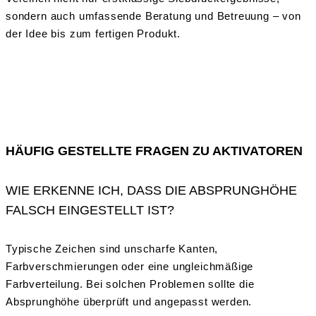
sondern auch umfassende Beratung und Betreuung – von
der Idee bis zum fertigen Produkt.
HÄUFIG GESTELLTE FRAGEN ZU AKTIVATOREN
WIE ERKENNE ICH, DASS DIE ABSPRUNGHÖHE
FALSCH EINGESTELLT IST?
Typische Zeichen sind unscharfe Kanten,
Farbverschmierungen oder eine ungleichmäßige
Farbverteilung. Bei solchen Problemen sollte die
Absprunghöhe überprüft und angepasst werden.