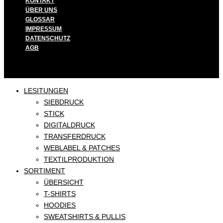
KONTAKT
ÜBER UNS
GLOSSAR
IMPRESSUM
DATENSCHUTZ
AGB
LESITUNGEN
SIEBDRUCK
STICK
DIGITALDRUCK
TRANSFERDRUCK
WEBLABEL & PATCHES
TEXTILPRODUKTION
SORTIMENT
ÜBERSICHT
T-SHIRTS
HOODIES
SWEATSHIRTS & PULLIS