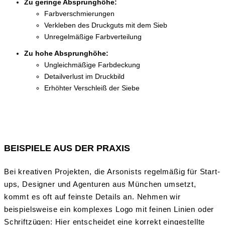
Zu geringe Absprunghöhe:
Farbverschmierungen
Verkleben des Druckguts mit dem Sieb
Unregelmäßige Farbverteilung
Zu hohe Absprunghöhe:
Ungleichmäßige Farbdeckung
Detailverlust im Druckbild
Erhöhter Verschleiß der Siebe
BEISPIELE AUS DER PRAXIS
Bei kreativen Projekten, die Arsonists regelmäßig für Start-
ups, Designer und Agenturen aus München umsetzt,
kommt es oft auf feinste Details an. Nehmen wir
beispielsweise ein komplexes Logo mit feinen Linien oder
Schriftzügen: Hier entscheidet eine korrekt eingestellte