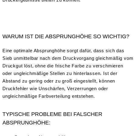
WARUM IST DIE ABSPRUNGHÖHE SO WICHTIG?
Eine optimale Absprunghöhe sorgt dafür, dass sich das
Sieb unmittelbar nach dem Druckvorgang gleichmäßig vom
Druckgut löst, ohne die frische Farbe zu verschmieren
oder ungleichmäßige Stellen zu hinterlassen. Ist der
Abstand zu gering oder zu groß eingestellt, können
Druckfehler wie Unschärfen, Verzerrungen oder
ungleichmäßige Farbverteilung entstehen.
TYPISCHE PROBLEME BEI FALSCHER
ABSPRUNGHÖHE: