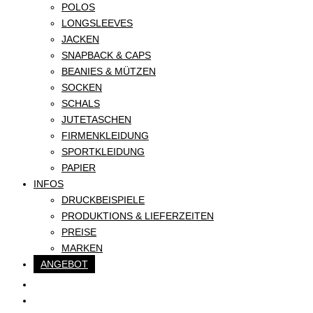
POLOS
LONGSLEEVES
JACKEN
SNAPBACK & CAPS
BEANIES & MÜTZEN
SOCKEN
SCHALS
JUTETASCHEN
FIRMENKLEIDUNG
SPORTKLEIDUNG
PAPIER
INFOS
DRUCKBEISPIELE
PRODUKTIONS & LIEFERZEITEN
PREISE
MARKEN
ANGEBOT