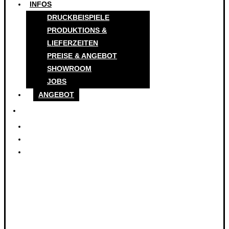
INFOS
DRUCKBEISPIELE
PRODUKTIONS &
LIEFERZEITEN
PREISE & ANGEBOT
SHOWROOM
JOBS
ANGEBOT