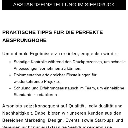
ABSTANDSEINSTELLUNG IM SIEBDRUCK
PRAKTISCHE TIPPS FÜR DIE PERFEKTE
ABSPRUNGHÖHE
Um optimale Ergebnisse zu erzielen, empfehlen wir dir:
Ständige Kontrolle während des Druckprozesses, um schnelle
Anpassungen vornehmen zu können.
Dokumentation erfolgreicher Einstellungen für
wiederkehrende Projekte.
Schulung und Erfahrungsaustausch im Team, um einheitliche
Standards zu etablieren.
Arsonists setzt konsequent auf Qualität, Individualität und
Nachhaltigkeit. Dabei bieten wir unseren Kunden aus den
Bereichen Marketing, Design, Events sowie Start-ups und
Vereinen nicht nur erstklassige Siebdruckergebnisse,