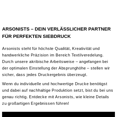
ARSONISTS – DEIN VERLÄSSLICHER PARTNER
FÜR PERFEKTEN SIEBDRUCK
Arsonists steht für höchste Qualität, Kreativität und
handwerkliche Präzision im Bereich Textilveredelung.
Durch unsere akribische Arbeitsweise – angefangen bei
der optimalen Einstellung der Absprunghöhe – stellen wir
sicher, dass jedes Druckergebnis überzeugt.
Wenn du individuelle und hochwertige Drucke benötigst
und dabei auf nachhaltige Produktion setzt, bist du bei uns
genau richtig. Entdecke mit Arsonists, wie kleine Details
zu großartigen Ergebnissen führen!