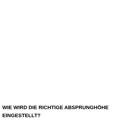
WIE WIRD DIE RICHTIGE ABSPRUNGHÖHE
EINGESTELLT?