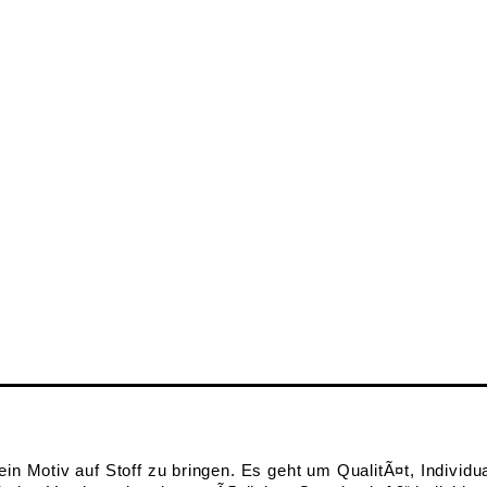
n Motiv auf Stoff zu bringen. Es geht um QualitÃ¤t, Individua