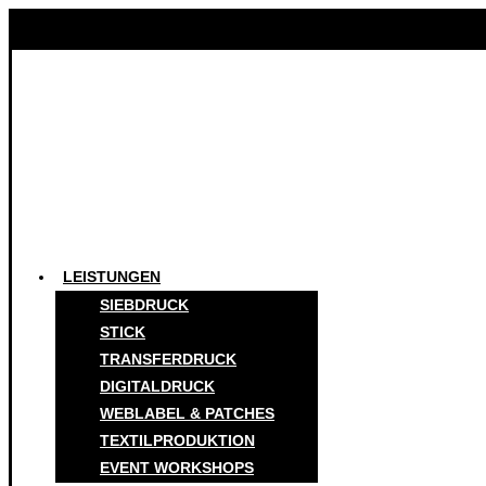
LEISTUNGEN
SIEBDRUCK
STICK
TRANSFERDRUCK
DIGITALDRUCK
WEBLABEL & PATCHES
TEXTILPRODUKTION
EVENT WORKSHOPS