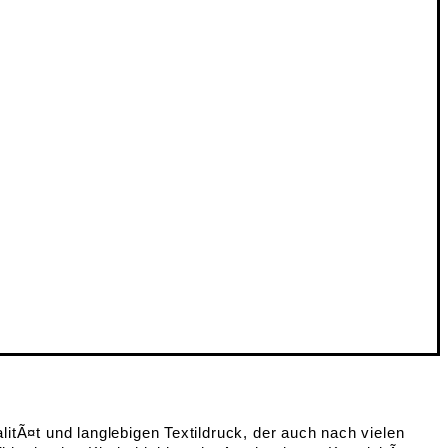
litÃ¤t und langlebigen Textildruck, der auch nach vielen