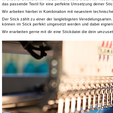
das passende Textil für eine perfekte Umsetzung deiner Stic
Wir arbeiten hierbei in Kombination mit neuestem technisc
Der Stick zählt zu einer der langlebigsten Veredelungsarten.
können im Stick perfekt umgesetzt werden und dabei eignen 
Wir erarbeiten gerne mit dir eine Stickdatei die dein umzus