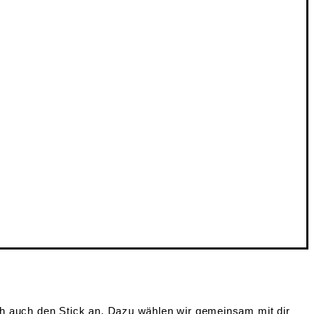
ch auch den Stick an. Dazu wählen wir gemeinsam mit dir