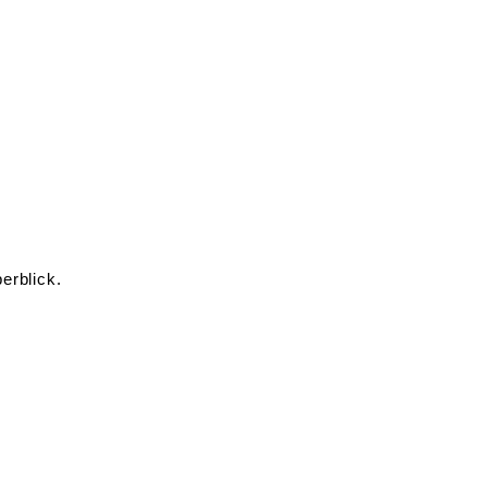
erblick.