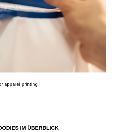
OODIES IM ÜBERBLICK