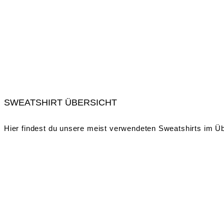
SWEATSHIRT ÜBERSICHT
Hier findest du unsere meist verwendeten Sweatshirts im Üb