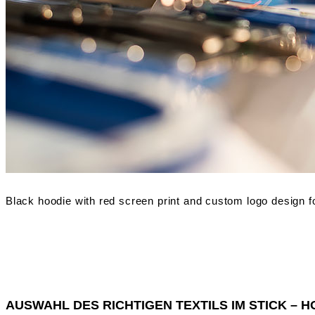
AUSWAHL DES RICHTIGEN TEXTILS IM STICK – H