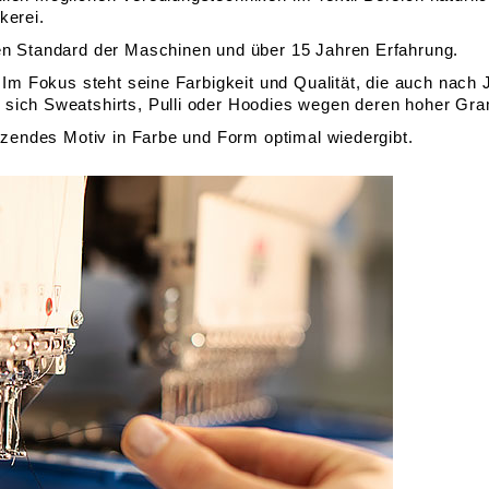
kerei.
hen Standard der Maschinen und über 15 Jahren Erfahrung.
 Im Fokus steht seine Farbigkeit und Qualität, die auch nach 
sich Sweatshirts, Pulli oder Hoodies wegen deren hoher Gram
etzendes Motiv in Farbe und Form optimal wiedergibt.