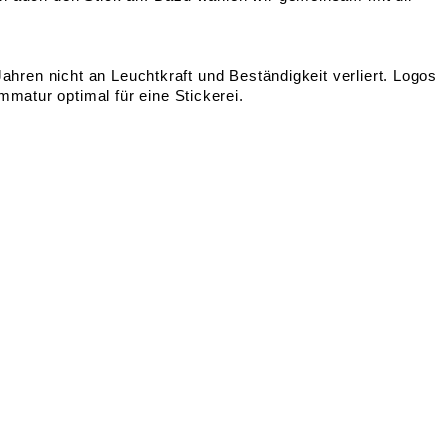
Jahren nicht an Leuchtkraft und Beständigkeit verliert. Logos
matur optimal für eine Stickerei.