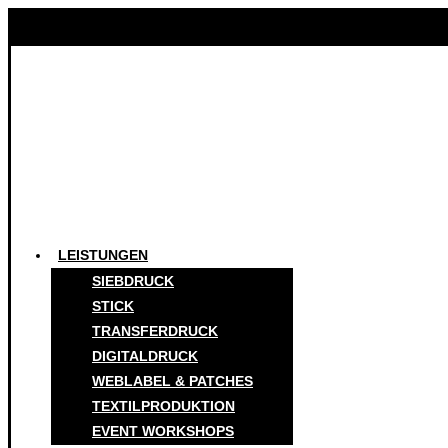
LEISTUNGEN
SIEBDRUCK
STICK
TRANSFERDRUCK
DIGITALDRUCK
WEBLABEL & PATCHES
TEXTILPRODUKTION
EVENT WORKSHOPS