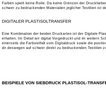
Farben spielt keine Rolle. Da keine Grenzen der Druckfarben
schwer zu bedruckenden Materialien jeglicher Textilien ist 
DIGITALER PLASTISOLTRANSFER
Eine Kombination der beiden Druckarten ist der Digitale Pla
erhalten. Im Detail wir digital Vorgedruckt und im weitern 
einerseits die Farbvielfalt vom Digitaldruck sowie die positi
dir deswegen auf schwer direkt zu bedruckenden Textilien 
BEISPIELE VON SIEBDRUCK PLASTISOL-TRANS