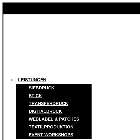
LEISTUNGEN
SIEBDRUCK
STICK
TRANSFERDRUCK
DIGITALDRUCK
WEBLABEL & PATCHES
TEXTILPRODUKTION
EVENT WORKSHOPS