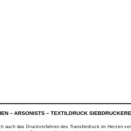
EN – ARSONISTS – TEXTILDRUCK SIEBDRUCKERE
ich auch das Druckverfahren des Transferdruck im Herzen vo