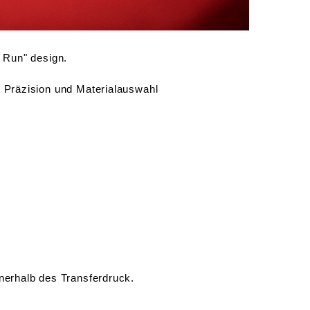
nnerhalb des Transferdruck.