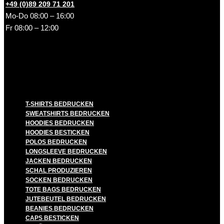
+49 (0)89 209 71 201
Mo-Do 08:00 – 16:00
Fr 08:00 – 12:00
T-SHIRTS BEDRUCKEN
SWEATSHIRTS BEDRUCKEN
HOODIES BEDRUCKEN
HOODIES BESTICKEN
POLOS BEDRUCKEN
LONGSLEEVE BEDRUCKEN
JACKEN BEDRUCKEN
SCHAL PRODUZIEREN
SOCKEN BEDRUCKEN
TOTE BAGS BEDRUCKEN
JUTEBEUTEL BEDRUCKEN
BEANIES BEDRUCKEN
CAPS BESTICKEN