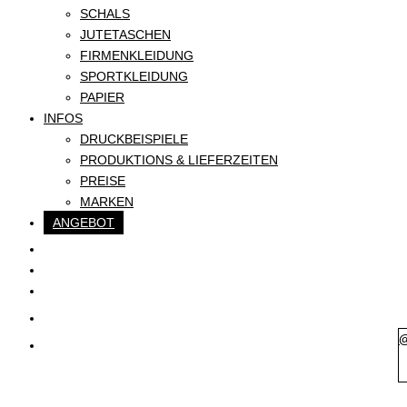
SCHALS
JUTETASCHEN
FIRMENKLEIDUNG
SPORTKLEIDUNG
PAPIER
INFOS
DRUCKBEISPIELE
PRODUKTIONS & LIEFERZEITEN
PREISE
MARKEN
ANGEBOT