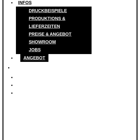
INFOS
DRUCKBEISPIELE
PRODUKTIONS &
LIEFERZEITEN
PREISE & ANGEBOT
SHOWROOM
JOBS
ANGEBOT