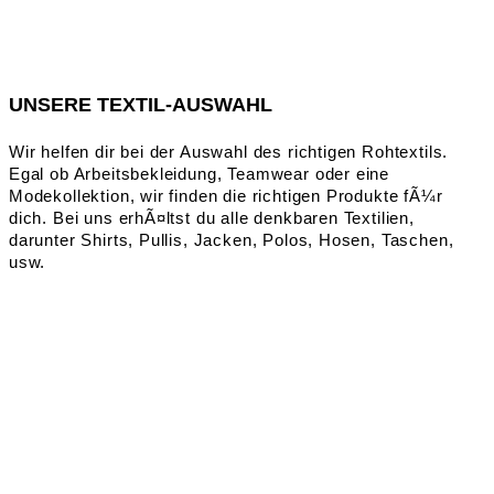
UNSERE TEXTIL-AUSWAHL
Wir helfen dir bei der Auswahl des richtigen Rohtextils.
Egal ob Arbeitsbekleidung, Teamwear oder eine
Modekollektion, wir finden die richtigen Produkte fÃ¼r
dich. Bei uns erhÃ¤ltst du alle denkbaren Textilien,
darunter Shirts, Pullis, Jacken, Polos, Hosen, Taschen,
usw.