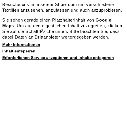
Besuche uns in unserem Showroom um verschiedene
Textilien anzusehen, anzufassen und auch anzuprobieren.
Sie sehen gerade einen Platzhalterinhalt von
Google
Maps
. Um auf den eigentlichen Inhalt zuzugreifen, klicken
Sie auf die SchaltflÃ¤che unten. Bitte beachten Sie, dass
dabei Daten an Drittanbieter weitergegeben werden.
Mehr Informationen
Inhalt entsperren
Erforderlichen Service akzeptieren und Inhalte entsperren