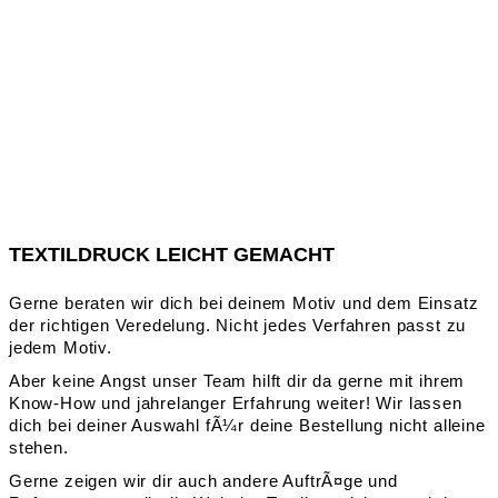
TEXTILDRUCK LEICHT GEMACHT
Gerne beraten wir dich bei deinem Motiv und dem Einsatz
der richtigen Veredelung. Nicht jedes Verfahren passt zu
jedem Motiv.
Aber keine Angst unser Team hilft dir da gerne mit ihrem
Know-How und jahrelanger Erfahrung weiter! Wir lassen
dich bei deiner Auswahl fÃ¼r deine Bestellung nicht alleine
stehen.
Gerne zeigen wir dir auch andere AuftrÃ¤ge und