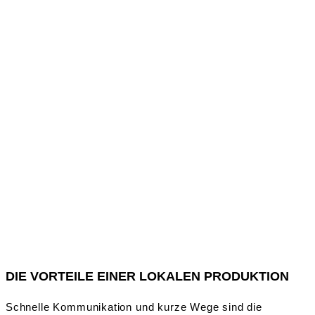
DIE VORTEILE EINER LOKALEN PRODUKTION
Schnelle Kommunikation und kurze Wege sind die