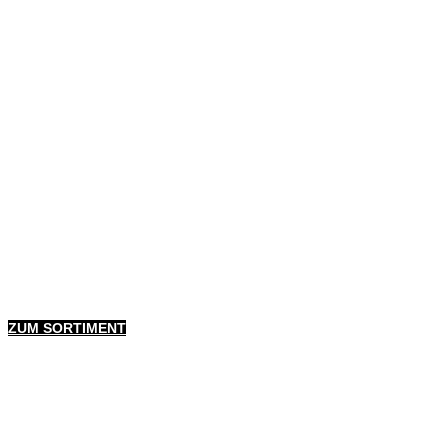
ZUM SORTIMENT