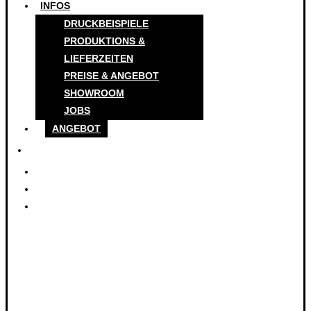
INFOS
DRUCKBEISPIELE
PRODUKTIONS &
LIEFERZEITEN
PREISE & ANGEBOT
SHOWROOM
JOBS
ANGEBOT