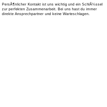
PersÃ¶nlicher Kontakt ist uns wichtig und ein SchlÃ¼ssel
zur perfekten Zusammenarbeit. Bei uns hast du immer
direkte Ansprechpartner und keine Warteschlagen.