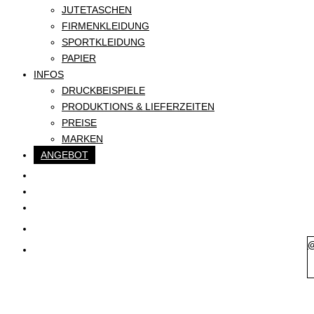
JUTETASCHEN
FIRMENKLEIDUNG
SPORTKLEIDUNG
PAPIER
INFOS
DRUCKBEISPIELE
PRODUKTIONS & LIEFERZEITEN
PREISE
MARKEN
ANGEBOT