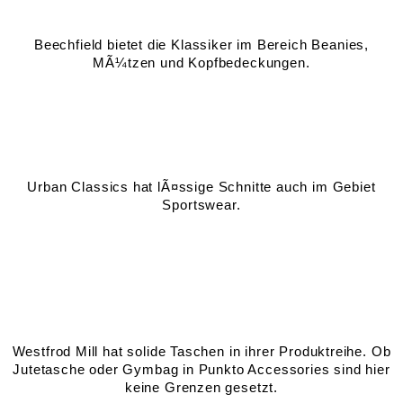
Beechfield bietet die Klassiker im Bereich Beanies,
MÃ¼tzen und Kopfbedeckungen.
Urban Classics hat lÃ¤ssige Schnitte auch im Gebiet
Sportswear.
Westfrod Mill hat solide Taschen in ihrer Produktreihe. Ob
Jutetasche oder Gymbag in Punkto Accessories sind hier
keine Grenzen gesetzt.