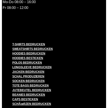
Mo-Do 08:00 – 16:00
Fr 08:00 – 12:00
T-SHIRTS BEDRUCKEN
SWEATSHIRTS BEDRUCKEN
HOODIES BEDRUCKEN
HOODIES BESTICKEN
POLOS BEDRUCKEN
LONGSLEEVE BEDRUCKEN
JACKEN BEDRUCKEN
SCHAL PRODUZIEREN
SOCKEN BEDRUCKEN
TOTE BAGS BEDRUCKEN
JUTEBEUTEL BEDRUCKEN
BEANIES BEDRUCKEN
CAPS BESTICKEN
SCHÃœRZEN BEDRUCKEN