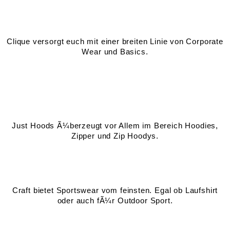
Clique versorgt euch mit einer breiten Linie von Corporate
Wear und Basics.
Just Hoods Ã¼berzeugt vor Allem im Bereich Hoodies,
Zipper und Zip Hoodys.
Craft bietet Sportswear vom feinsten. Egal ob Laufshirt
oder auch fÃ¼r Outdoor Sport.