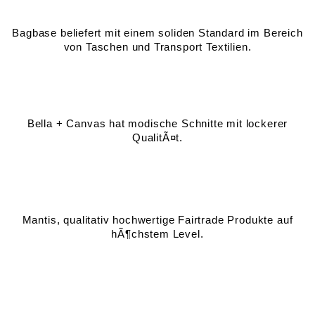
Bagbase beliefert mit einem soliden Standard im Bereich
von Taschen und Transport Textilien.
Bella + Canvas hat modische Schnitte mit lockerer
QualitÃ¤t.
Mantis, qualitativ hochwertige Fairtrade Produkte auf
hÃ¶chstem Level.