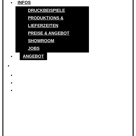
INFOS
DRUCKBEISPIELE
PRODUKTIONS &
LIEFERZEITEN
PREISE & ANGEBOT
SHOWROOM
JOBS
ANGEBOT