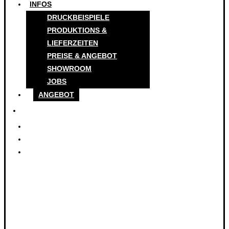
INFOS
DRUCKBEISPIELE
PRODUKTIONS &
LIEFERZEITEN
PREISE & ANGEBOT
SHOWROOM
JOBS
ANGEBOT