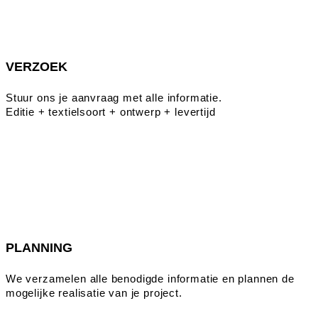
VERZOEK
Stuur ons je aanvraag met alle informatie.
Editie + textielsoort + ontwerp + levertijd
PLANNING
We verzamelen alle benodigde informatie en plannen de
mogelijke realisatie van je project.