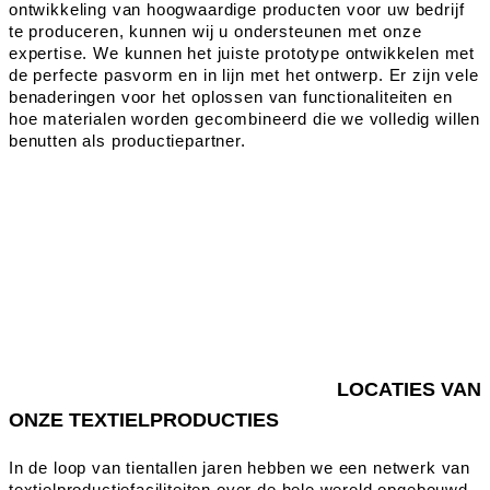
ontwikkeling van hoogwaardige producten voor uw bedrijf
te produceren, kunnen wij u ondersteunen met onze
expertise. We kunnen het juiste prototype ontwikkelen met
de perfecte pasvorm en in lijn met het ontwerp. Er zijn vele
benaderingen voor het oplossen van functionaliteiten en
hoe materialen worden gecombineerd die we volledig willen
benutten als productiepartner.
LOCATIES VAN
ONZE TEXTIELPRODUCTIES
In de loop van tientallen jaren hebben we een netwerk van
textielproductiefaciliteiten over de hele wereld opgebouwd.