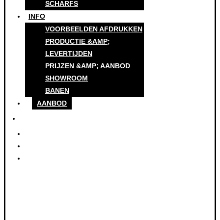
SCHARFS
INFO
VOORBEELDEN AFDRUKKEN
PRODUCTIE &AMP;
LEVERTIJDEN
PRIJZEN &AMP; AANBOD
SHOWROOM
BANEN
AANBOD