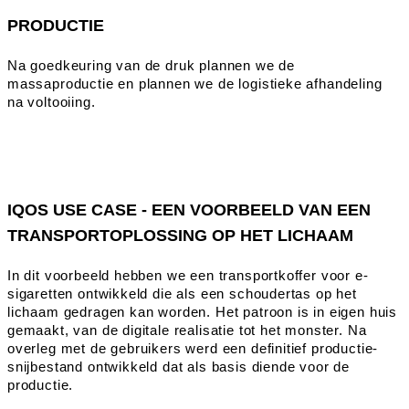
PRODUCTIE
Na goedkeuring van de druk plannen we de
massaproductie en plannen we de logistieke afhandeling
na voltooiing.
IQOS USE CASE - EEN VOORBEELD VAN EEN
TRANSPORTOPLOSSING OP HET LICHAAM
In dit voorbeeld hebben we een transportkoffer voor e-
sigaretten ontwikkeld die als een schoudertas op het
lichaam gedragen kan worden. Het patroon is in eigen huis
gemaakt, van de digitale realisatie tot het monster. Na
overleg met de gebruikers werd een definitief productie-
snijbestand ontwikkeld dat als basis diende voor de
productie.