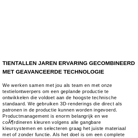
TIENTALLEN JAREN ERVARING GECOMBINEERD
MET GEAVANCEERDE TECHNOLOGIE
We werken samen met jou als team en met onze
textielontwerpers om een geplande productie te
ontwikkelen die voldoet aan de hoogste technische
standaard. We gebruiken 3D-renderings die direct als
patronen in de productie kunnen worden ingevoerd.
Productmanagement is enorm belangrijk en we
coÃ¶rdineren kleuren volgens alle gangbare
kleursystemen en selecteren graag het juiste materiaal
met of zonder functie. Als het doel is om een complete