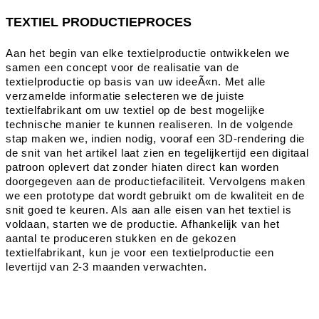
TEXTIEL PRODUCTIEPROCES
Aan het begin van elke textielproductie ontwikkelen we
samen een concept voor de realisatie van de
textielproductie op basis van uw ideeÃ«n. Met alle
verzamelde informatie selecteren we de juiste
textielfabrikant om uw textiel op de best mogelijke
technische manier te kunnen realiseren. In de volgende
stap maken we, indien nodig, vooraf een 3D-rendering die
de snit van het artikel laat zien en tegelijkertijd een digitaal
patroon oplevert dat zonder hiaten direct kan worden
doorgegeven aan de productiefaciliteit. Vervolgens maken
we een prototype dat wordt gebruikt om de kwaliteit en de
snit goed te keuren. Als aan alle eisen van het textiel is
voldaan, starten we de productie. Afhankelijk van het
aantal te produceren stukken en de gekozen
textielfabrikant, kun je voor een textielproductie een
levertijd van 2-3 maanden verwachten.