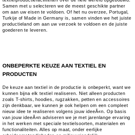
Samen met u selecteren we de meest geschikte partner
om aan uw eisen te voldoen. Of het nu overzee, Portugal,
Turkije of Made in Germany is, samen vinden we het juiste
productieland om aan uw verzoek te voldoen en de juiste
goederen te leveren.
ONBEPERKTE KEUZE AAN TEXTIEL EN
PRODUCTEN
De keuze aan textiel in de productie is onbeperkt, want we
kunnen bijna elk textiel realiseren. Niet alleen producten
zoals T-shirts, hoodies, rugzakken, petten en accessoires
zijn denkbaar, we kunnen je ook helpen om een compleet
nieuw idee te realiseren volgens jouw ideeÃ«n. Op basis
van jouw ideeÃ«n adviseren we je met jarenlange ervaring
in het werken met speciale textielsoorten, materialen en
functionaliteiten. Alles op maat, onder eerlijke