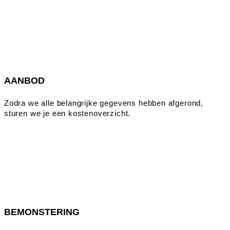
AANBOD
Zodra we alle belangrijke gegevens hebben afgerond,
sturen we je een kostenoverzicht.
BEMONSTERING