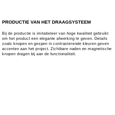
PRODUCTIE VAN HET DRAAGSYSTEEM
Bij de productie is imitatieleer van hoge kwaliteit gebruikt
om het product een elegante afwerking te geven. Details
zoals knopen en gespen in contrasterende kleuren geven
accenten aan het project. Zichtbare naden en magnetische
knopen dragen bij aan de functionaliteit.