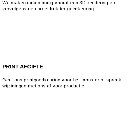
We maken indien nodig vooraf een 3D-rendering en
vervolgens een proefdruk ter goedkeuring.
PRINT AFGIFTE
Geef ons printgoedkeuring voor het monster of spreek
wijzigingen met ons af voor productie.