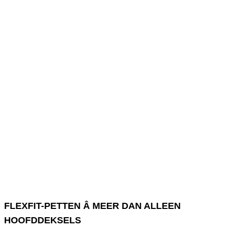
FLEXFIT-PETTEN Â MEER DAN ALLEEN
HOOFDDEKSELS