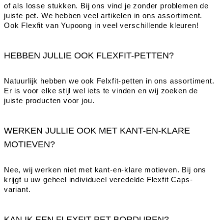
of als losse stukken. Bij ons vind je zonder problemen de
juiste pet. We hebben veel artikelen in ons assortiment.
Ook Flexfit van Yupoong in veel verschillende kleuren!
HEBBEN JULLIE OOK FLEXFIT-PETTEN?
Natuurlijk hebben we ook Felxfit-petten in ons assortiment.
Er is voor elke stijl wel iets te vinden en wij zoeken de
juiste producten voor jou.
WERKEN JULLIE OOK MET KANT-EN-KLARE
MOTIEVEN?
Nee, wij werken niet met kant-en-klare motieven. Bij ons
krijgt u uw geheel individueel veredelde Flexfit Caps-
variant.
KAN IK EEN FLEXFIT-PET BORDUREN?