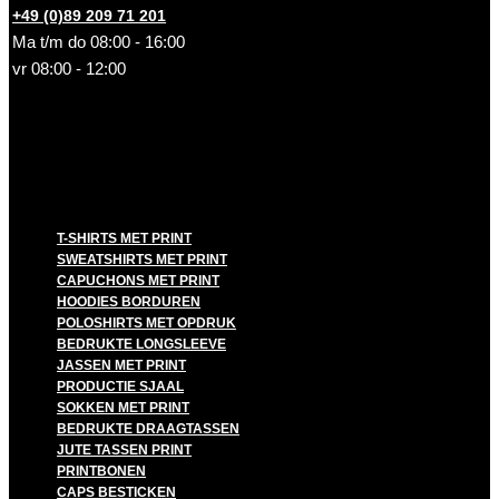
+49 (0)89 209 71 201
Ma t/m do 08:00 - 16:00
vr 08:00 - 12:00
T-SHIRTS MET PRINT
SWEATSHIRTS MET PRINT
CAPUCHONS MET PRINT
HOODIES BORDUREN
POLOSHIRTS MET OPDRUK
BEDRUKTE LONGSLEEVE
JASSEN MET PRINT
PRODUCTIE SJAAL
SOKKEN MET PRINT
BEDRUKTE DRAAGTASSEN
JUTE TASSEN PRINT
PRINTBONEN
CAPS BESTICKEN