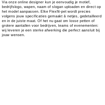
Via onze online designer kun je eenvoudig je motief,
bedrijfslogo, wapen, naam of slogan uploaden en direct op
het model aanpassen. Elke Flexfit-pet wordt precies
volgens jouw specificaties gemaakt â netjes, gedetailleerd
en in de juiste maat. Of het nu gaat om losse petten of
grotere aantallen voor bedrijven, teams of evenementen:
wij leveren je een sterke afwerking die perfect aansluit bij
jouw wensen.