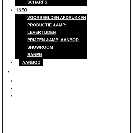
SCHARFS
INFO
VOORBEELDEN AFDRUKKEN
PRODUCTIE &AMP;
LEVERTIJDEN
PRIJZEN &AMP; AANBOD
SHOWROOM
BANEN
AANBOD