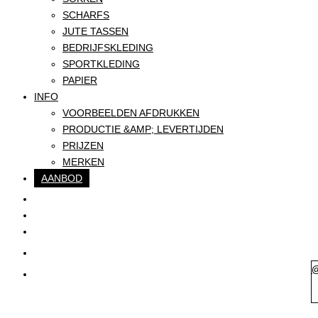
SCHARFS
JUTE TASSEN
BEDRIJFSKLEDING
SPORTKLEDING
PAPIER
INFO
VOORBEELDEN AFDRUKKEN
PRODUCTIE &AMP; LEVERTIJDEN
PRIJZEN
MERKEN
AANBOD