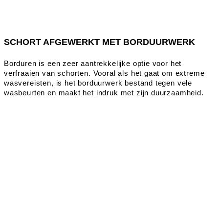
SCHORT AFGEWERKT MET BORDUURWERK
Borduren is een zeer aantrekkelijke optie voor het
verfraaien van schorten. Vooral als het gaat om extreme
wasvereisten, is het borduurwerk bestand tegen vele
wasbeurten en maakt het indruk met zijn duurzaamheid.