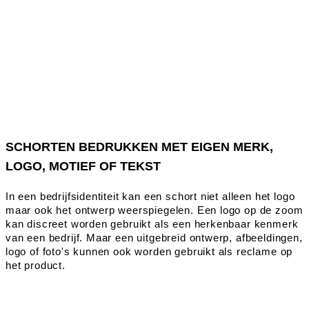
SCHORTEN BEDRUKKEN MET EIGEN MERK,
LOGO, MOTIEF OF TEKST
In een bedrijfsidentiteit kan een schort niet alleen het logo
maar ook het ontwerp weerspiegelen. Een logo op de zoom
kan discreet worden gebruikt als een herkenbaar kenmerk
van een bedrijf. Maar een uitgebreid ontwerp, afbeeldingen,
logo of foto's kunnen ook worden gebruikt als reclame op
het product.