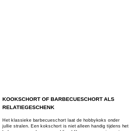
KOOKSCHORT OF BARBECUESCHORT ALS
RELATIEGESCHENK
Het klassieke barbecueschort laat de hobbykoks onder
jullie stralen. Een kokschort is niet alleen handig tijdens het