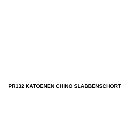
PR132 KATOENEN CHINO SLABBENSCHORT