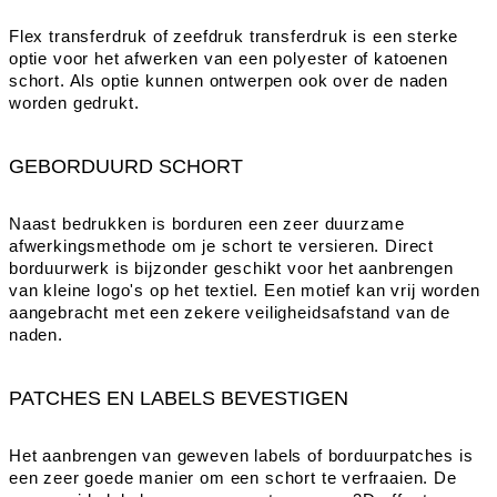
Flex transferdruk of zeefdruk transferdruk is een sterke
optie voor het afwerken van een polyester of katoenen
schort. Als optie kunnen ontwerpen ook over de naden
worden gedrukt.
GEBORDUURD SCHORT
Naast bedrukken is borduren een zeer duurzame
afwerkingsmethode om je schort te versieren. Direct
borduurwerk is bijzonder geschikt voor het aanbrengen
van kleine logo's op het textiel. Een motief kan vrij worden
aangebracht met een zekere veiligheidsafstand van de
naden.
PATCHES EN LABELS BEVESTIGEN
Het aanbrengen van geweven labels of borduurpatches is
een zeer goede manier om een schort te verfraaien. De