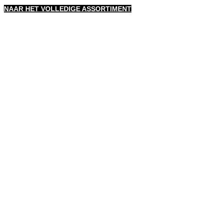
NAAR HET VOLLEDIGE ASSORTIMENT