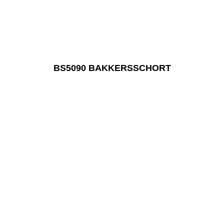
BS5090 BAKKERSSCHORT