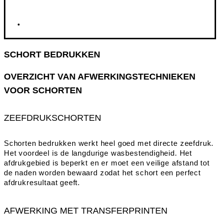
SCHORT BEDRUKKEN
OVERZICHT VAN AFWERKINGSTECHNIEKEN
VOOR SCHORTEN
ZEEFDRUKSCHORTEN
Schorten bedrukken werkt heel goed met directe zeefdruk.
Het voordeel is de langdurige wasbestendigheid. Het
afdrukgebied is beperkt en er moet een veilige afstand tot
de naden worden bewaard zodat het schort een perfect
afdrukresultaat geeft.
AFWERKING MET TRANSFERPRINTEN