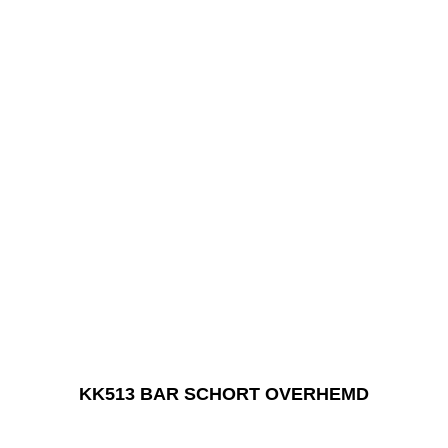
KK513 BAR SCHORT OVERHEMD