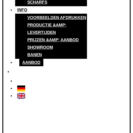
SCHARFS
INFO
VOORBEELDEN AFDRUKKEN
PRODUCTIE &AMP;
LEVERTIJDEN
PRIJZEN &AMP; AANBOD
SHOWROOM
BANEN
AANBOD