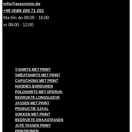
info@arsonists.de
+49 (0)89 209 71 201
Ma t/m do 08:00 - 16:00
vr 08:00 - 12:00
T-SHIRTS MET PRINT
SWEATSHIRTS MET PRINT
CAPUCHONS MET PRINT
HOODIES BORDUREN
POLOSHIRTS MET OPDRUK
BEDRUKTE LONGSLEEVE
JASSEN MET PRINT
PRODUCTIE SJAAL
SOKKEN MET PRINT
BEDRUKTE DRAAGTASSEN
JUTE TASSEN PRINT
PRINTBONEN