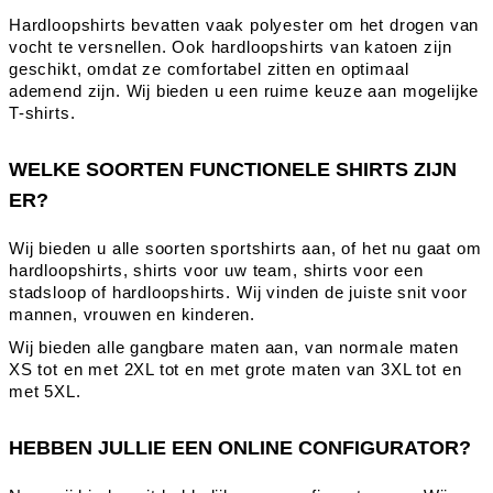
Hardloopshirts bevatten vaak polyester om het drogen van
vocht te versnellen. Ook hardloopshirts van katoen zijn
geschikt, omdat ze comfortabel zitten en optimaal
ademend zijn. Wij bieden u een ruime keuze aan mogelijke
T-shirts.
WELKE SOORTEN FUNCTIONELE SHIRTS ZIJN
ER?
Wij bieden u alle soorten sportshirts aan, of het nu gaat om
hardloopshirts, shirts voor uw team, shirts voor een
stadsloop of hardloopshirts. Wij vinden de juiste snit voor
mannen, vrouwen en kinderen.
Wij bieden alle gangbare maten aan, van normale maten
XS tot en met 2XL tot en met grote maten van 3XL tot en
met 5XL.
HEBBEN JULLIE EEN ONLINE CONFIGURATOR?