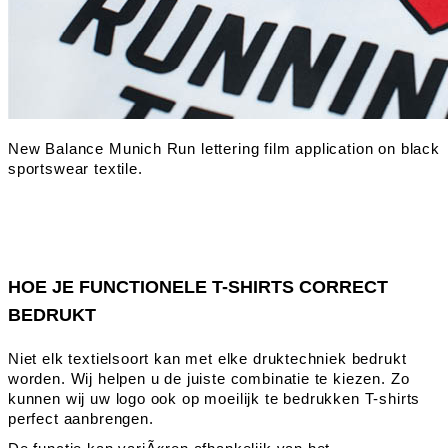
HOE JE FUNCTIONELE T-SHIRTS CORRECT
BEDRUKT
Niet elk textielsoort kan met elke druktechniek bedrukt
worden. Wij helpen u de juiste combinatie te kiezen. Zo
kunnen wij uw logo ook op moeilijk te bedrukken T-shirts
perfect aanbrengen.