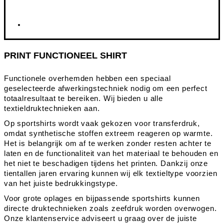
PRINT FUNCTIONEEL SHIRT
Functionele overhemden hebben een speciaal
geselecteerde afwerkingstechniek nodig om een perfect
totaalresultaat te bereiken. Wij bieden u alle
textieldruktechnieken aan.
Op sportshirts wordt vaak gekozen voor transferdruk,
omdat synthetische stoffen extreem reageren op warmte.
Het is belangrijk om af te werken zonder resten achter te
laten en de functionaliteit van het materiaal te behouden en
het niet te beschadigen tijdens het printen. Dankzij onze
tientallen jaren ervaring kunnen wij elk textieltype voorzien
van het juiste bedrukkingstype.
Voor grote oplages en bijpassende sportshirts kunnen
directe druktechnieken zoals zeefdruk worden overwogen.
Onze klantenservice adviseert u graag over de juiste