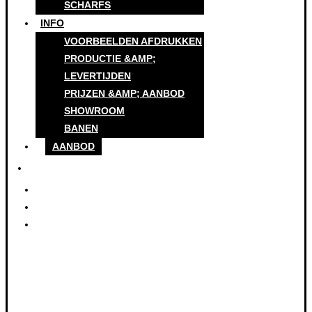
SCHARFS
INFO
VOORBEELDEN AFDRUKKEN
PRODUCTIE &AMP;
LEVERTIJDEN
PRIJZEN &AMP; AANBOD
SHOWROOM
BANEN
AANBOD