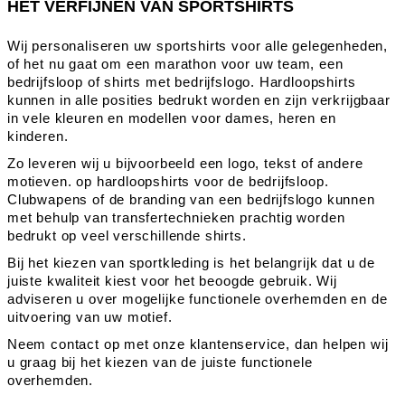
HET VERFIJNEN VAN SPORTSHIRTS
Wij personaliseren uw sportshirts voor alle gelegenheden,
of het nu gaat om een marathon voor uw team, een
bedrijfsloop of shirts met bedrijfslogo. Hardloopshirts
kunnen in alle posities bedrukt worden en zijn verkrijgbaar
in vele kleuren en modellen voor dames, heren en
kinderen.
Zo leveren wij u bijvoorbeeld een logo, tekst of andere
motieven. op hardloopshirts voor de bedrijfsloop.
Clubwapens of de branding van een bedrijfslogo kunnen
met behulp van transfertechnieken prachtig worden
bedrukt op veel verschillende shirts.
Bij het kiezen van sportkleding is het belangrijk dat u de
juiste kwaliteit kiest voor het beoogde gebruik. Wij
adviseren u over mogelijke functionele overhemden en de
uitvoering van uw motief.
Neem contact op met onze klantenservice, dan helpen wij
u graag bij het kiezen van de juiste functionele
overhemden.