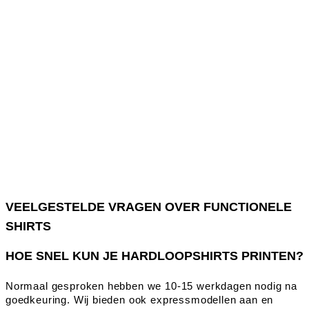
VEELGESTELDE VRAGEN OVER FUNCTIONELE
SHIRTS
HOE SNEL KUN JE HARDLOOPSHIRTS PRINTEN?
Normaal gesproken hebben we 10-15 werkdagen nodig na
goedkeuring. Wij bieden ook expressmodellen aan en