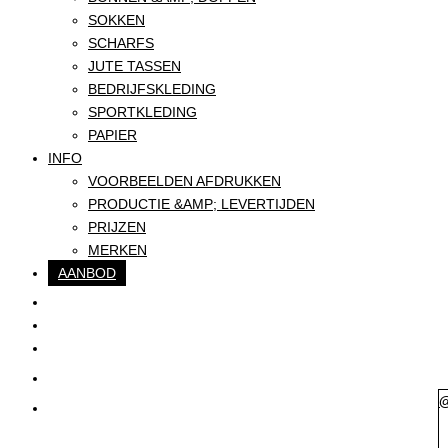
SOKKEN
SCHARFS
JUTE TASSEN
BEDRIJFSKLEDING
SPORTKLEDING
PAPIER
INFO
VOORBEELDEN AFDRUKKEN
PRODUCTIE &AMP; LEVERTIJDEN
PRIJZEN
MERKEN
AANBOD