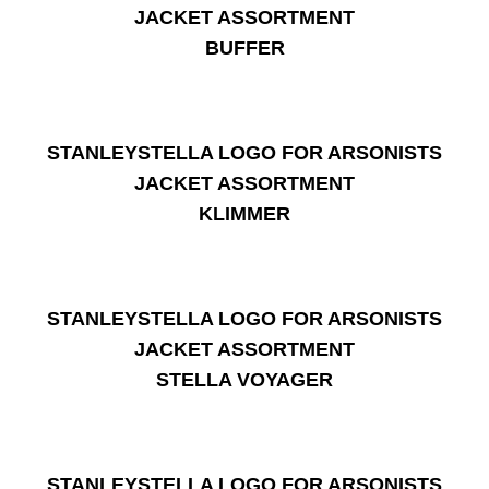
BUFFER
KLIMMER
STELLA VOYAGER