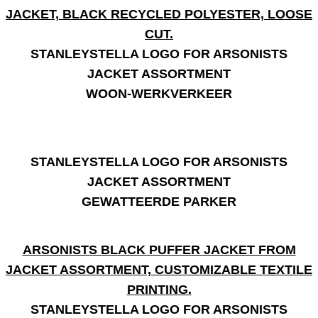
WOON-WERKVERKEER
GEWATTEERDE PARKER