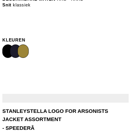
Snit
klassiek
KLEUREN
- SPEEDERÂ