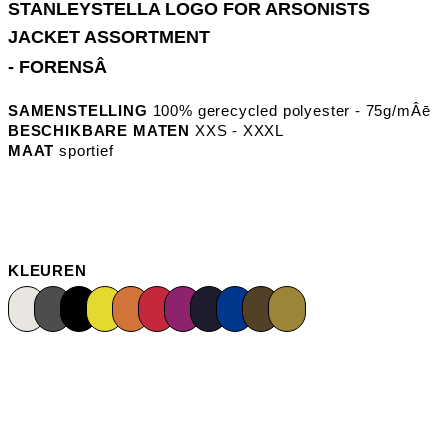
- FORENSÂ
SAMENSTELLING
100% gerecycled polyester - 75g/mÂē
BESCHIKBARE MATEN
XXS - XXXL
MAAT
sportief
KLEUREN