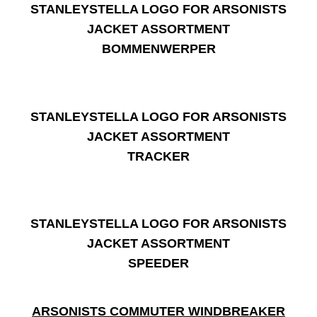
BOMMENWERPER
TRACKER
SPEEDER