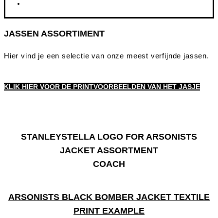
JASSEN ASSORTIMENT
Hier vind je een selectie van onze meest verfijnde jassen.
KLIK HIER VOOR DE PRINTVOORBEELDEN VAN HET JASJE
COACH