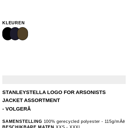
KLEUREN
- VOLGERÂ
SAMENSTELLING
100% gerecycled polyester - 115g/mÂē
BESCHIKBARE MATEN
XXS - XXXL