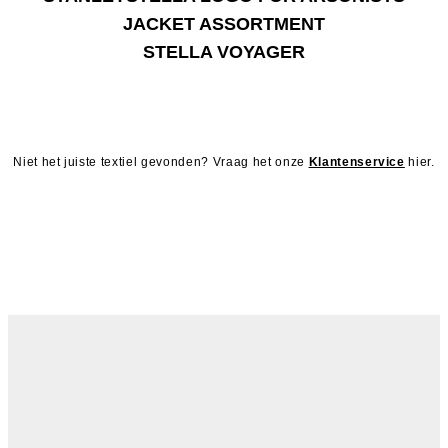
STELLA VOYAGER
Niet het juiste textiel gevonden? Vraag het onze
Klantenservice
hier.