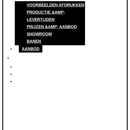
VOORBEELDEN AFDRUKKEN
PRODUCTIE &AMP;
LEVERTIJDEN
PRIJZEN &AMP; AANBOD
SHOWROOM
BANEN
AANBOD