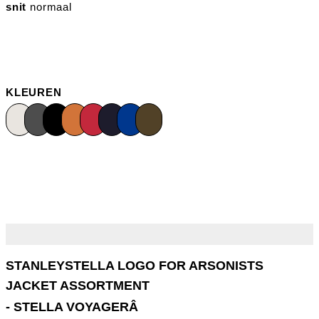
snit
normaal
KLEUREN
- STELLA VOYAGERÂ