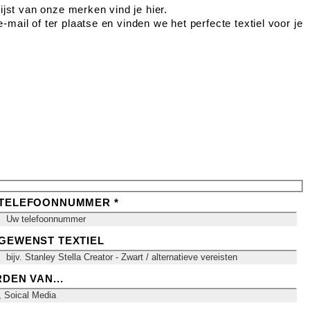
lijst van onze merken vind je hier.
-mail of ter plaatse en vinden we het perfecte textiel voor je
TELEFOONNUMMER *
GEWENST TEXTIEL
DEN VAN...