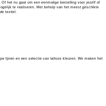
. Of het nu gaat om een eenmalige bestelling voor jezelf of
mogelijk te realiseren. Met behulp van het meest geschikte
e textiel.
herpe lijnen en een selectie van talloze kleuren. We maken het