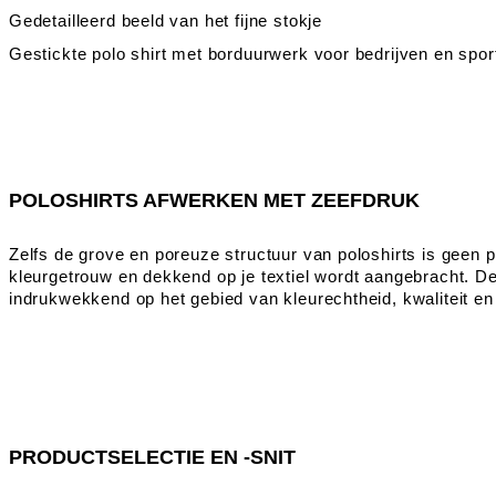
Gedetailleerd beeld van het fijne stokje
POLOSHIRTS AFWERKEN MET ZEEFDRUK
Zelfs de grove en poreuze structuur van poloshirts is geen 
kleurgetrouw en dekkend op je textiel wordt aangebracht. De 
indrukwekkend op het gebied van kleurechtheid, kwaliteit en d
PRODUCTSELECTIE EN -SNIT