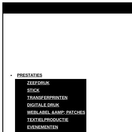
PRESTATIES
ZEEFDRUK
STICK
TRANSFERPRINTEN
DIGITALE DRUK
WEBLABEL &AMP; PATCHES
TEXTIELPRODUCTIE
EVENEMENTEN