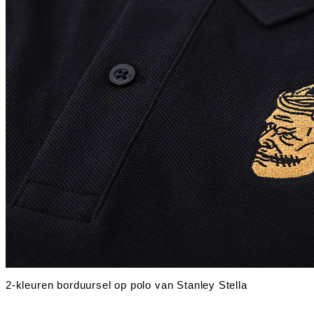
2-kleuren borduursel op polo van Stanley Stella