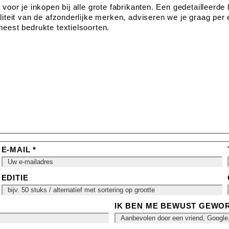
voor je inkopen bij alle grote fabrikanten. Een gedetailleerde 
liteit van de afzonderlijke merken, adviseren we je graag per e
meest bedrukte textielsoorten.
E-MAIL *
EDITIE
IK BEN ME BEWUST GEWOR