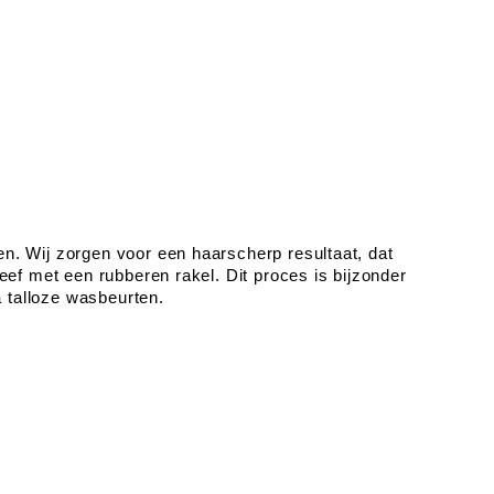
en. Wij zorgen voor een haarscherp resultaat, dat
eef met een rubberen rakel. Dit proces is bijzonder
a talloze wasbeurten.