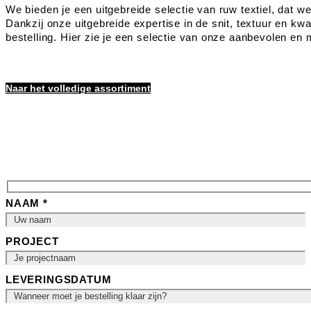
We bieden je een uitgebreide selectie van ruw textiel, dat we 
Dankzij onze uitgebreide expertise in de snit, textuur en kwa
bestelling. Hier zie je een selectie van onze aanbevolen en 
Naar het volledige assortiment
NAAM *
PROJECT
LEVERINGSDATUM