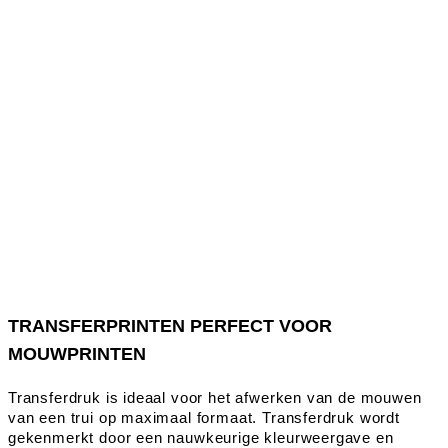
TRANSFERPRINTEN PERFECT VOOR
MOUWPRINTEN
Transferdruk is ideaal voor het afwerken van de mouwen
van een trui op maximaal formaat. Transferdruk wordt
gekenmerkt door een nauwkeurige kleurweergave en