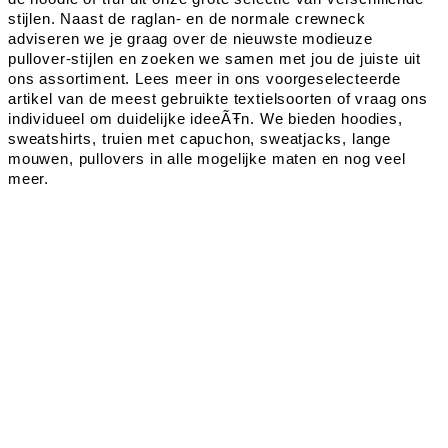
stijlen. Naast de raglan- en de normale crewneck
adviseren we je graag over de nieuwste modieuze
pullover-stijlen en zoeken we samen met jou de juiste uit
ons assortiment. Lees meer in ons voorgeselecteerde
artikel van de meest gebruikte textielsoorten of vraag ons
individueel om duidelijke ideeÃŦn. We bieden hoodies,
sweatshirts, truien met capuchon, sweatjacks, lange
mouwen, pullovers in alle mogelijke maten en nog veel
meer.