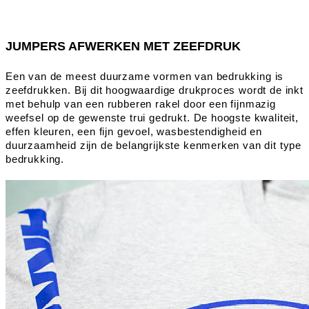
JUMPERS AFWERKEN MET ZEEFDRUK
Een van de meest duurzame vormen van bedrukking is
zeefdrukken. Bij dit hoogwaardige drukproces wordt de inkt
met behulp van een rubberen rakel door een fijnmazig
weefsel op de gewenste trui gedrukt. De hoogste kwaliteit,
effen kleuren, een fijn gevoel, wasbestendigheid en
duurzaamheid zijn de belangrijkste kenmerken van dit type
bedrukking.