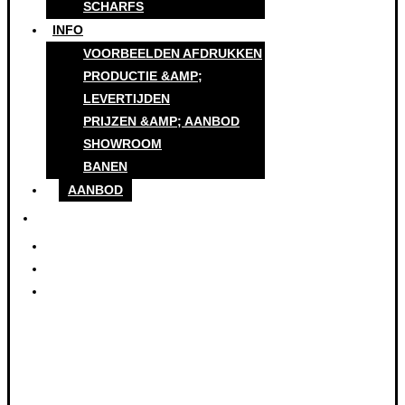
SCHARFS
INFO
VOORBEELDEN AFDRUKKEN
PRODUCTIE &AMP;
LEVERTIJDEN
PRIJZEN &AMP; AANBOD
SHOWROOM
BANEN
AANBOD