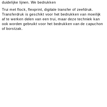
duidelijke lijnen. We bedrukken
Trui met flock, flexprint, digitale transfer of zeefdruk.
Transferdruk is geschikt voor het bedrukken van moeilijk
af te werken delen van een trui, maar deze techniek kan
ook worden gebruikt voor het bedrukken van de capuchon
of borstzak.