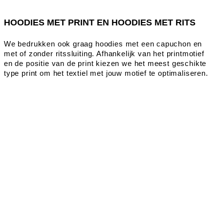
HOODIES MET PRINT EN HOODIES MET RITS
We bedrukken ook graag hoodies met een capuchon en
met of zonder ritssluiting. Afhankelijk van het printmotief
en de positie van de print kiezen we het meest geschikte
type print om het textiel met jouw motief te optimaliseren.