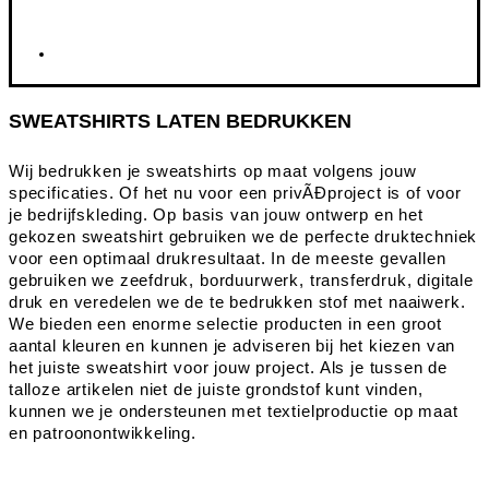
SWEATSHIRTS LATEN BEDRUKKEN
Wij bedrukken je sweatshirts op maat volgens jouw
specificaties. Of het nu voor een privÃĐproject is of voor
je bedrijfskleding. Op basis van jouw ontwerp en het
gekozen sweatshirt gebruiken we de perfecte druktechniek
voor een optimaal drukresultaat. In de meeste gevallen
gebruiken we zeefdruk, borduurwerk, transferdruk, digitale
druk en veredelen we de te bedrukken stof met naaiwerk.
We bieden een enorme selectie producten in een groot
aantal kleuren en kunnen je adviseren bij het kiezen van
het juiste sweatshirt voor jouw project. Als je tussen de
talloze artikelen niet de juiste grondstof kunt vinden,
kunnen we je ondersteunen met textielproductie op maat
en patroonontwikkeling.