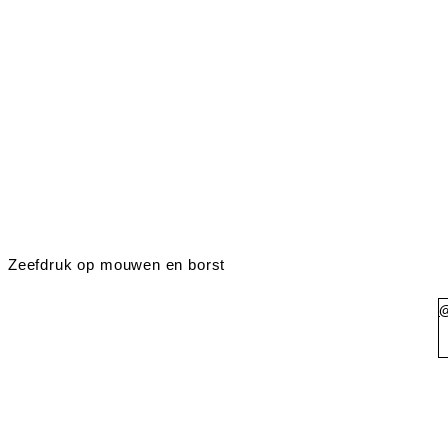
Zeefdruk op mouwen en borst