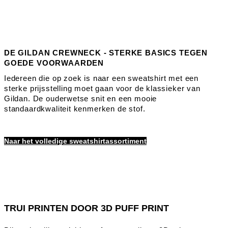
DE GILDAN CREWNECK - STERKE BASICS TEGEN
GOEDE VOORWAARDEN
Iedereen die op zoek is naar een sweatshirt met een
sterke prijsstelling moet gaan voor de klassieker van
Gildan. De ouderwetse snit en een mooie
standaardkwaliteit kenmerken de stof.
Naar het volledige sweatshirtassortiment
TRUI PRINTEN DOOR 3D PUFF PRINT