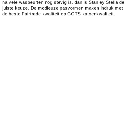
na vele wasbeurten nog stevig is, dan is Stanley Stella de
juiste keuze. De modieuze pasvormen maken indruk met
de beste Fairtrade kwaliteit op GOTS katoenkwaliteit.