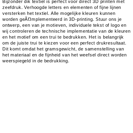
Bijzonder dik textiel is perfect voor direct 3D printen met
zeefdruk. Verhoogde letters en elementen of fijne lijnen
versterken het textiel. Alle mogelijke kleuren kunnen
worden geÃŊmplementeerd in 3D-printing. Stuur ons je
ontwerp, een van je motieven, individuele tekst of logo en
wij controleren de technische implementatie van de kleuren
en het motief om een trui te bedrukken. Het is belangrijk
om de juiste trui te kiezen voor een perfect drukresultaat.
Dit komt omdat het gramsgewicht, de samenstelling van
het materiaal en de fijnheid van het weefsel direct worden
weerspiegeld in de bedrukking.