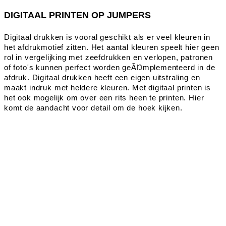
DIGITAAL PRINTEN OP JUMPERS
Digitaal drukken is vooral geschikt als er veel kleuren in
het afdrukmotief zitten. Het aantal kleuren speelt hier geen
rol in vergelijking met zeefdrukken en verlopen, patronen
of foto's kunnen perfect worden geÃŊmplementeerd in de
afdruk. Digitaal drukken heeft een eigen uitstraling en
maakt indruk met heldere kleuren. Met digitaal printen is
het ook mogelijk om over een rits heen te printen. Hier
komt de aandacht voor detail om de hoek kijken.