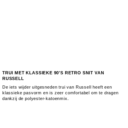
TRUI MET KLASSIEKE 90'S RETRO SNIT VAN
RUSSELL
De iets wijder uitgesneden trui van Russell heeft een
klassieke pasvorm en is zeer comfortabel om te dragen
dankzij de polyester-katoenmix.