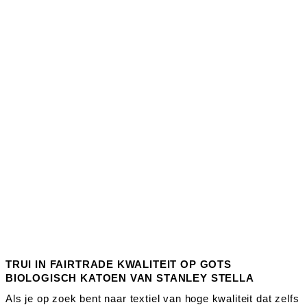
TRUI IN FAIRTRADE KWALITEIT OP GOTS
BIOLOGISCH KATOEN VAN STANLEY STELLA
Als je op zoek bent naar textiel van hoge kwaliteit dat zelfs