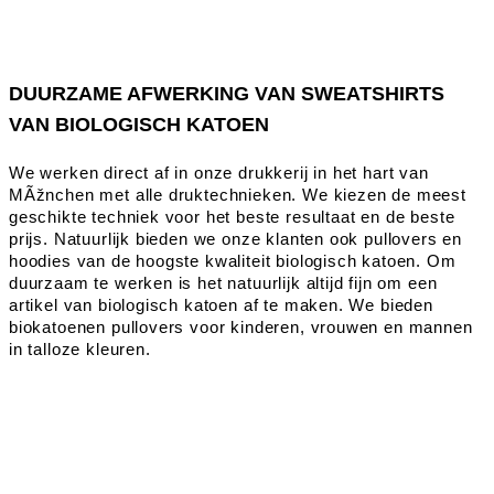
DUURZAME AFWERKING VAN SWEATSHIRTS
VAN BIOLOGISCH KATOEN
We werken direct af in onze drukkerij in het hart van
MÃžnchen met alle druktechnieken. We kiezen de meest
geschikte techniek voor het beste resultaat en de beste
prijs. Natuurlijk bieden we onze klanten ook pullovers en
hoodies van de hoogste kwaliteit biologisch katoen. Om
duurzaam te werken is het natuurlijk altijd fijn om een
artikel van biologisch katoen af te maken. We bieden
biokatoenen pullovers voor kinderen, vrouwen en mannen
in talloze kleuren.