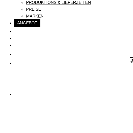
PRODUKTIONS & LIEFERZEITEN
PREISE
MARKEN
ANGEBOT