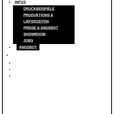
INFOS
DRUCKBEISPIELE
PRODUKTIONS &
LIEFERZEITEN
PREISE & ANGEBOT
SHOWROOM
JOBS
ANGEBOT