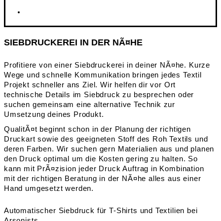
SIEBDRUCKEREI IN DER NÃ¤HE
Profitiere von einer Siebdruckerei in deiner NÃ¤he. Kurze
Wege und schnelle Kommunikation bringen jedes Textil
Projekt schneller ans Ziel. Wir helfen dir vor Ort
technische Details im Siebdruck zu besprechen oder
suchen gemeinsam eine alternative Technik zur
Umsetzung deines Produkt.
QualitÃ¤t beginnt schon in der Planung der richtigen
Druckart sowie des geeigneten Stoff des Roh Textils und
deren Farben. Wir suchen gern Materialien aus und planen
den Druck optimal um die Kosten gering zu halten. So
kann mit PrÃ¤zision jeder Druck Auftrag in Kombination
mit der richtigen Beratung in der NÃ¤he alles aus einer
Hand umgesetzt werden.