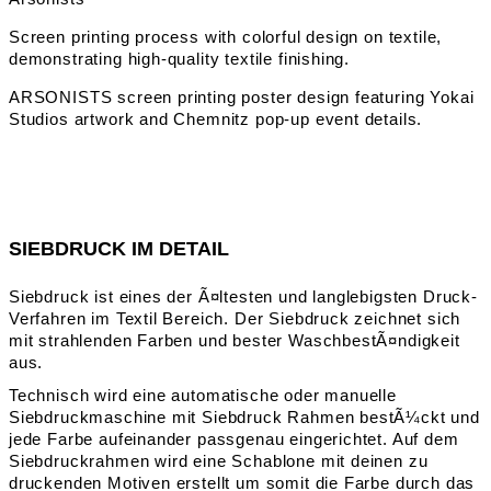
SIEBDRUCK IM DETAIL
Siebdruck ist eines der Ã¤ltesten und langlebigsten Druck-
Verfahren im Textil Bereich. Der Siebdruck zeichnet sich
mit strahlenden Farben und bester WaschbestÃ¤ndigkeit
aus.
Technisch wird eine automatische oder manuelle
Siebdruckmaschine mit Siebdruck Rahmen bestÃ¼ckt und
jede Farbe aufeinander passgenau eingerichtet. Auf dem
Siebdruckrahmen wird eine Schablone mit deinen zu
druckenden Motiven erstellt um somit die Farbe durch das