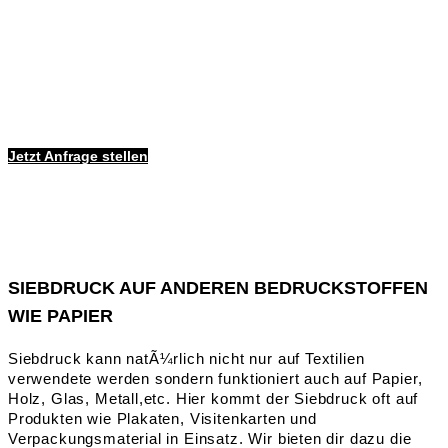
Jetzt Anfrage stellen
SIEBDRUCK AUF ANDEREN BEDRUCKSTOFFEN
WIE PAPIER
Siebdruck kann natÃ¼rlich nicht nur auf Textilien
verwendete werden sondern funktioniert auch auf Papier,
Holz, Glas, Metall,etc. Hier kommt der Siebdruck oft auf
Produkten wie Plakaten, Visitenkarten und
Verpackungsmaterial in Einsatz. Wir bieten dir dazu die