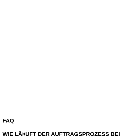
FAQ
WIE LÃ¤UFT DER AUFTRAGSPROZESS BEI