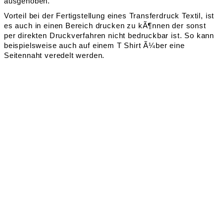
ausgehoben.
Vorteil bei der Fertigstellung eines Transferdruck Textil, ist
es auch in einen Bereich drucken zu kÃ¶nnen der sonst
per direkten Druckverfahren nicht bedruckbar ist. So kann
beispielsweise auch auf einem T Shirt Ã¼ber eine
Seitennaht veredelt werden.