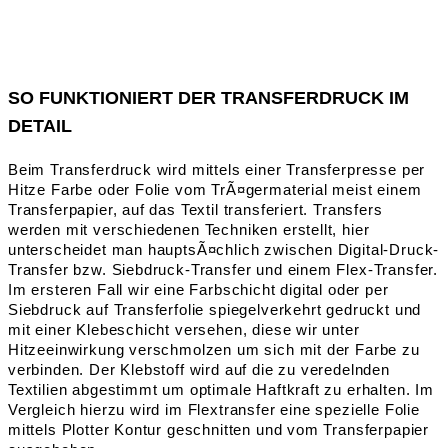
SO FUNKTIONIERT DER TRANSFERDRUCK IM
DETAIL
Beim Transferdruck wird mittels einer Transferpresse per
Hitze Farbe oder Folie vom TrÃ¤germaterial meist einem
Transferpapier, auf das Textil transferiert. Transfers
werden mit verschiedenen Techniken erstellt, hier
unterscheidet man hauptsÃ¤chlich zwischen Digital-Druck-
Transfer bzw. Siebdruck-Transfer und einem Flex-Transfer.
Im ersteren Fall wir eine Farbschicht digital oder per
Siebdruck auf Transferfolie spiegelverkehrt gedruckt und
mit einer Klebeschicht versehen, diese wir unter
Hitzeeinwirkung verschmolzen um sich mit der Farbe zu
verbinden. Der Klebstoff wird auf die zu veredelnden
Textilien abgestimmt um optimale Haftkraft zu erhalten. Im
Vergleich hierzu wird im Flextransfer eine spezielle Folie
mittels Plotter Kontur geschnitten und vom Transferpapier