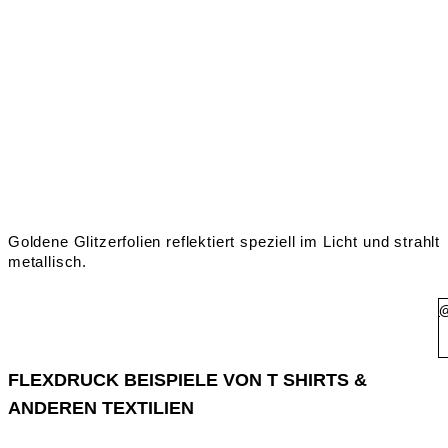
Goldene Glitzerfolien reflektiert speziell im Licht und strahlt
metallisch.
FLEXDRUCK BEISPIELE VON T SHIRTS &
ANDEREN TEXTILIEN