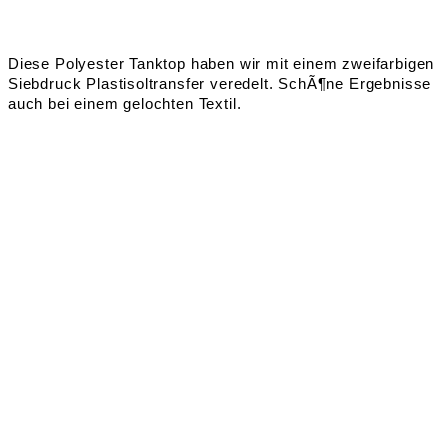
Diese Polyester Tanktop haben wir mit einem zweifarbigen
Siebdruck Plastisoltransfer veredelt. SchÃ¶ne Ergebnisse
auch bei einem gelochten Textil.