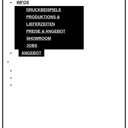
INFOS
DRUCKBEISPIELE
PRODUKTIONS &
LIEFERZEITEN
PREISE & ANGEBOT
SHOWROOM
JOBS
ANGEBOT