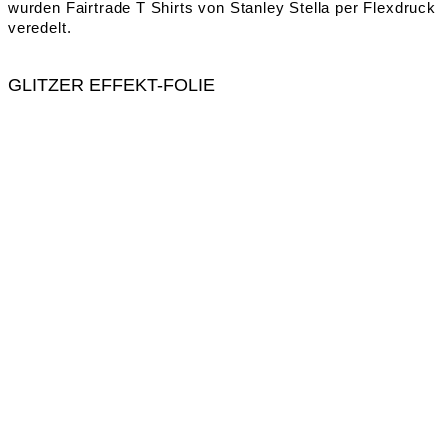
wurden Fairtrade T Shirts von Stanley Stella per Flexdruck
veredelt.
GLITZER EFFEKT-FOLIE