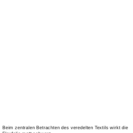
Beim zentralen Betrachten des veredelten Textils wirkt die