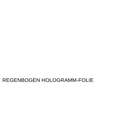
REGENBOGEN HOLOGRAMM-FOLIE