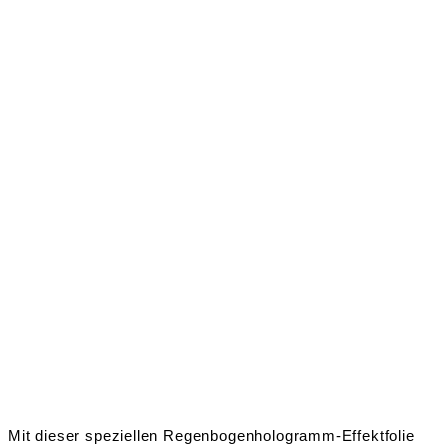
Mit dieser speziellen Regenbogenhologramm-Effektfolie