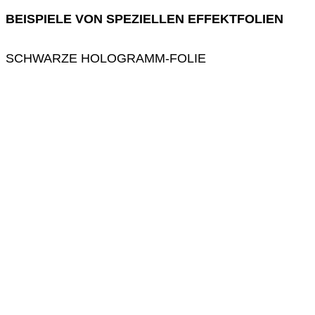
BEISPIELE VON SPEZIELLEN EFFEKTFOLIEN
SCHWARZE HOLOGRAMM-FOLIE