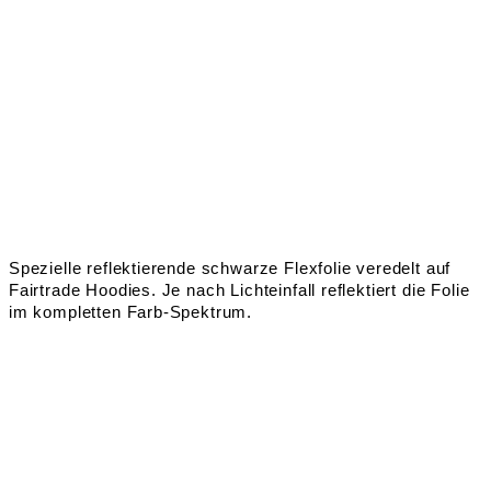
Spezielle reflektierende schwarze Flexfolie veredelt auf
Fairtrade Hoodies. Je nach Lichteinfall reflektiert die Folie
im kompletten Farb-Spektrum.